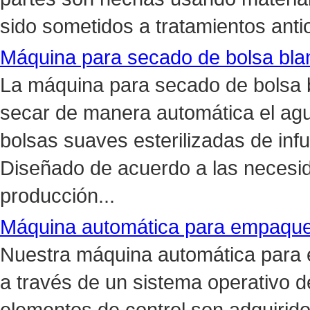
sido sometidos a tratamientos anti
Máquina para secado de bolsa blan
La máquina para secado de bolsa 
secar de manera automática el agu
bolsas suaves esterilizadas de infu
Diseñado de acuerdo a las necesida
producción...
Máquina automática para empaque 
Nuestra máquina automática para
a través de un sistema operativo 
elementos de control son adquirid