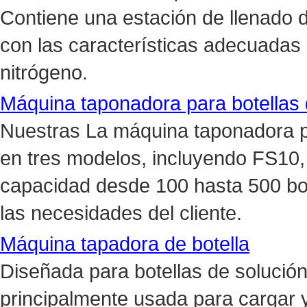
Contiene una estación de llenado 
con las características adecuadas
nitrógeno.
Máquina taponadora para botellas 
Nuestras La máquina taponadora pa
en tres modelos, incluyendo FS10
capacidad desde 100 hasta 500 bot
las necesidades del cliente.
Máquina tapadora de botella
Diseñada para botellas de solución
principalmente usada para cargar y