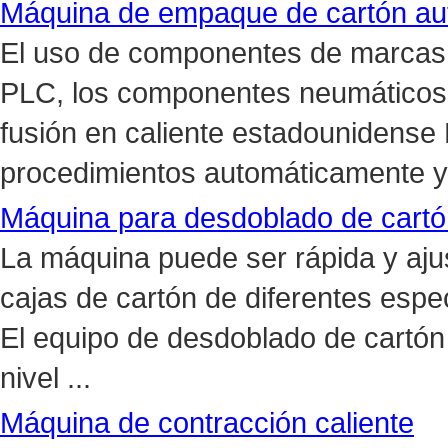
Máquina de empaque de cartón au
El uso de componentes de marcas 
PLC, los componentes neumáticos 
fusión en caliente estadounidense
procedimientos automáticamente y
Máquina para desdoblado de cartó
La máquina puede ser rápida y aj
cajas de cartón de diferentes espec
El equipo de desdoblado de cartón
nivel ...
Máquina de contracción caliente