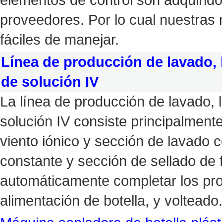
proveedores. Por lo cual nuestras
fáciles de manejar.
Línea de producción de lavado, l
de solución IV
La línea de producción de lavado, l
solución IV consiste principalment
viento iónico y sección de lavado 
constante y sección de sellado de 
automáticamente completar los pro
alimentación de botella, y volteado.