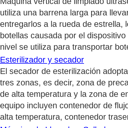
Máquina vertical de limpiado ultras
utiliza una barrena larga para llev
entregarlos a la rueda de estrella, 
botellas causada por el dispositivo
nivel se utiliza para transportar bot
Esterilizador y secador
El secador de esterilización adopta
tres zonas, es decir, zona de prec
de alta temperatura y la zona de en
equipo incluyen contenedor de flujo
alta temperatura, contenedor trasero