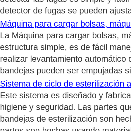
detector de fugas se pueden ajusta
Máquina para cargar bolsas, máqu
La Máquina para cargar bolsas, má
estructura simple, es de fácil ma
realizar levantamiento automático de
bandejas pueden ser empujadas sin 
Sistema de ciclo de esterilización 
Este sistema es diseñado y fabrica
higiene y seguridad. Las partes qu
bandejas de esterilización son hech
partes son hechas usando materia