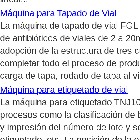
Máquina para Tapado de Vial
La máquina de tapado de vial FGL s
de antibióticos de viales de 2 a 20
adopción de la estructura de tres c
completar todo el proceso de produ
carga de tapa, rodado de tapa al v
Máquina para etiquetado de vial
La máquina para etiquetado TNJ10
procesos como la clasificación de b
y impresión del número de lote y s
etiquetado, etc. La posición de la 