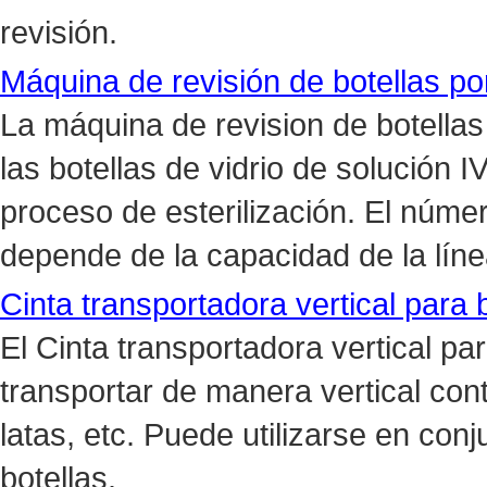
revisión.
Máquina de revisión de botellas p
La máquina de revision de botellas
las botellas de vidrio de solución
proceso de esterilización. El núm
depende de la capacidad de la lín
Cinta transportadora vertical para 
El Cinta transportadora vertical 
transportar de manera vertical con
latas, etc. Puede utilizarse en con
botellas.