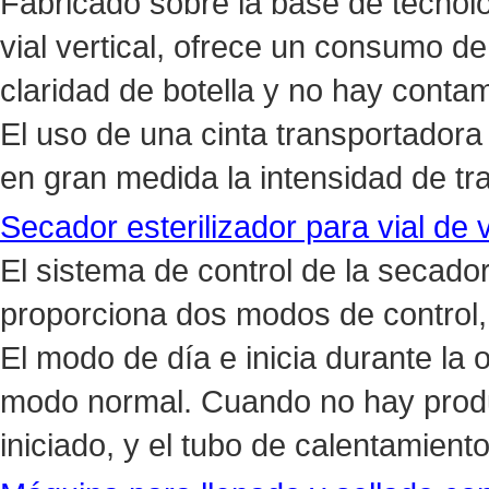
Fabricado sobre la base de tecnolo
vial vertical, ofrece un consumo de 
claridad de botella y no hay conta
El uso de una cinta transportadora
en gran medida la intensidad de tr
Secador esterilizador para vial de v
El sistema de control de la secadora
proporciona dos modos de control,
El modo de día e inicia durante la 
modo normal. Cuando no hay produ
iniciado, y el tubo de calentamiento