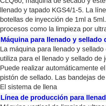
CLQ60, máquina de secado y ester
llenado y tapado KGS4/1-5. La lín
botellas de inyección de 1ml a 5m
procesos como la limpieza por ultr
Máquina para llenado y sellado d
La máquina para llenado y sellado 
utiliza para el llenado y sellado de
Puede realizar automáticamente el 
pistón de sellado. Las bandejas d
El sistema de llena
Línea de producción para llenad