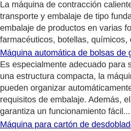
La máquina de contracción caliente
transporte y embalaje de tipo funda
embalaje de productos en varias f
farmacéuticos, botellas, químicos, 
Máquina automática de bolsas de 
Es especialmente adecuado para s
una estructura compacta, la máqui
pueden organizar automáticamente 
requisitos de embalaje. Además, el
garantiza un funcionamiento fácil...
Máquina para cartón de desdoblado