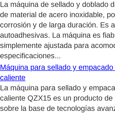
La máquina de sellado y doblado 
de material de acero inoxidable, po
corrosión y de larga duración. Es 
autoadhesivas. La máquina es fiabl
simplemente ajustada para acomod
especificaciones...
Máquina para sellado y empacado 
caliente
La máquina para sellado y empaca
caliente QZX15 es un producto de 
sobre la base de tecnologías ava