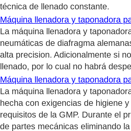
técnica de llenado constante.
Máquina llenadora y taponadora pa
La máquina llenadora y taponadora
neumáticas de diafragma alemana
alta precision. Adicionalmente si n
llenado, por lo cual no habrá despe
Máquina llenadora y taponadora par
La máquina llenadora y taponadora 
hecha con exigencias de higiene y
requisitos de la GMP. Durante el p
de partes mecánicas eliminando la