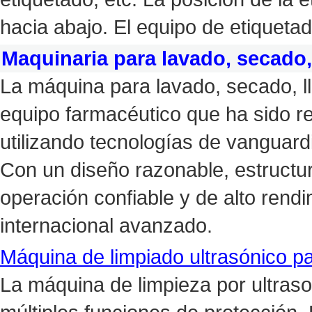
hacia abajo. El equipo de etiqueta
Maquinaria para lavado, secado,
La máquina para lavado, secado, ll
equipo farmacéutico que ha sido r
utilizando tecnologías de vanguard
Con un diseño razonable, estructu
operación confiable y de alto rendi
internacional avanzado.
Máquina de limpiado ultrasónico pa
La máquina de limpieza por ultraso