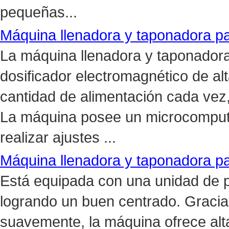
pequeñas...
Máquina llenadora y taponadora pa
La máquina llenadora y taponadora
dosificador electromagnético de al
cantidad de alimentación cada vez,
La máquina posee un microcomput
realizar ajustes ...
Máquina llenadora y taponadora pa
Está equipada con una unidad de p
logrando un buen centrado. Gracias
suavemente, la máquina ofrece alta