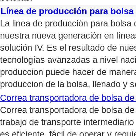
Línea de producción para bolsa 
La linea de producción para bolsa 
nuestra nueva generación en línea
solución IV. Es el resultado de nu
tecnologías avanzadas a nivel nacio
produccion puede hacer de manera
produccion de la bolsa, llenado y s
Correa transportadora de bolsa de 
Correa transportadora de bolsa de
trabajo de transporte intermediario
es eficiente, fácil de operar y req