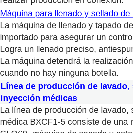
Máquina para llenado y sellado de l
La máquina de llenado y tapado de 
importado para asegurar un control 
Logra un llenado preciso, antiespu
La máquina detendrá la realización
cuando no hay ninguna botella.
Línea de producción de lavado, 
inyección médicas
La línea de producción de lavado, 
médica BXCF1-5 consiste de una má