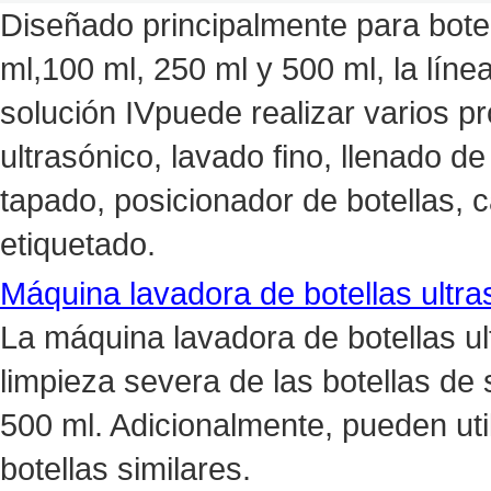
Diseñado principalmente para botel
ml,100 ml, 250 ml y 500 ml, la líne
solución IVpuede realizar varios 
ultrasónico, lavado fino, llenado de
tapado, posicionador de botellas, 
etiquetado.
Máquina lavadora de botellas ultra
La máquina lavadora de botellas ul
limpieza severa de las botellas de 
500 ml. Adicionalmente, pueden uti
botellas similares.