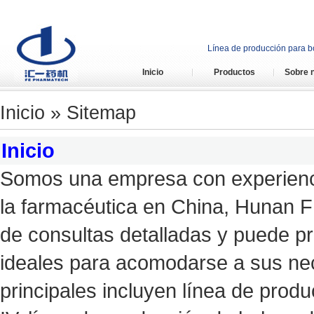
Línea de producción para bo
Inicio
Productos
Sobre 
Inicio
» Sitemap
Inicio
Somos una empresa con experienci
la farmacéutica en China, Hunan 
de consultas detalladas y puede pr
ideales para acomodarse a sus ne
principales incluyen línea de produ