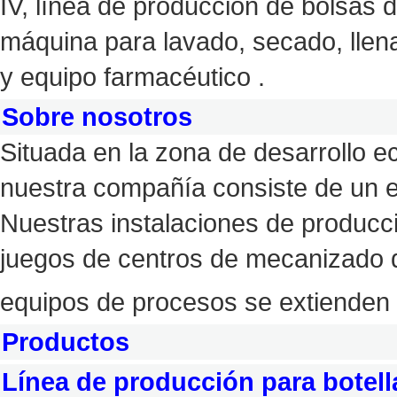
IV, línea de producción de bolsas d
máquina para lavado, secado, llena
y equipo farmacéutico .
Sobre nosotros
Situada en la zona de desarrollo 
nuestra compañía consiste de un e
Nuestras instalaciones de produc
juegos de centros de mecanizado 
equipos de procesos se extienden
Productos
Línea de producción para botella