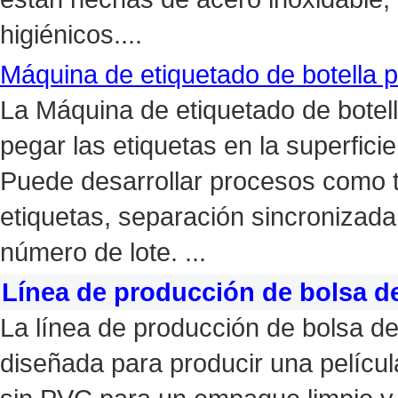
higiénicos....
Máquina de etiquetado de botella p
La Máquina de etiquetado de botel
pegar las etiquetas en la superficie
Puede desarrollar procesos como tr
etiquetas, separación sincronizada
número de lote. ...
Línea de producción de bolsa de
La línea de producción de bolsa de
diseñada para producir una películ