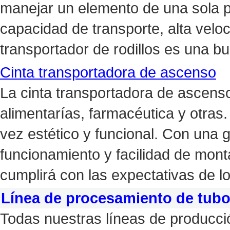
manejar un elemento de una sola 
capacidad de transporte, alta veloc
transportador de rodillos es una bu
Cinta transportadora de ascenso
La cinta transportadora de ascens
alimentarías, farmacéutica y otras. 
vez estético y funcional. Con una 
funcionamiento y facilidad de mont
cumplirá con las expectativas de lo
Línea de procesamiento de tubos
Todas nuestras líneas de producc