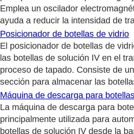
Emplea un oscilador electromagnét
ayuda a reducir la intensidad de tr
Posicionador de botellas de vidrio
El posicionador de botellas de vi
las botellas de solución IV en el tr
proceso de tapado. Consiste de un
sección para almacenar las botella
Máquina de descarga para botellas
La máquina de descarga para botel
principalmente utilizada para auto
botellas de solución IV desde la b