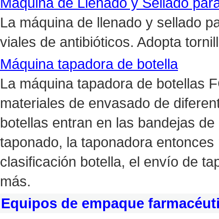
Máquina de Llenado y Sellado par
La máquina de llenado y sellado 
viales de antibióticos. Adopta torni
Máquina tapadora de botella
La máquina tapadora de botellas 
materiales de envasado de diferen
botellas entran en las bandejas de 
taponado, la taponadora entonces 
clasificación botella, el envío de t
más.
Equipos de empaque farmacéut