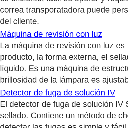
correa transporatadora puede pers
del cliente.
Máquina de revisión con luz
La máquina de revisión con luz es 
producto, la forma externa, el sell
líquido. Es una máquina de estructu
brillosidad de la lámpara es ajustab
Detector de fuga de solución IV
El detector de fuga de solución I
sellado. Contiene un método de che
detectar las fugas es simple y fáci