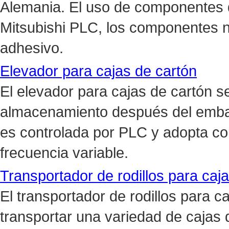
Alemania. El uso de componentes
Mitsubishi PLC, los componentes 
adhesivo.
Elevador para cajas de cartón
El elevador para cajas de cartón se
almacenamiento después del embal
es controlada por PLC y adopta con
frecuencia variable.
Transportador de rodillos para caj
El transportador de rodillos para 
transportar una variedad de cajas 