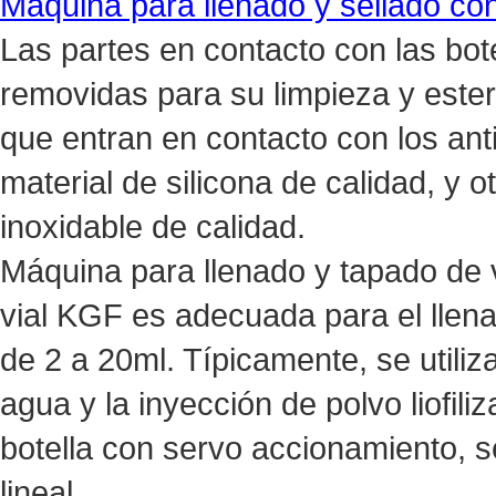
Máquina para llenado y sellado con
Las partes en contacto con las bot
removidas para su limpieza y ester
que entran en contacto con los ant
material de silicona de calidad, y 
inoxidable de calidad.
Máquina para llenado y tapado de v
vial KGF es adecuada para el llena
de 2 a 20ml. Típicamente, se utiliza
agua y la inyección de polvo liofil
botella con servo accionamiento, s
lineal...