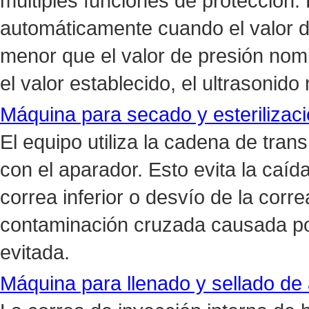
múltiples funciones de protección.
automáticamente cuando el valor d
menor que el valor de presión nomi
el valor establecido, el ultrasonido
Máquina para secado y esterilizaci
El equipo utiliza la cadena de trans
con el aparador. Esto evita la caíd
correa inferior o desvío de la correa
contaminación cruzada causada por 
evitada.
Máquina para llenado y sellado de 