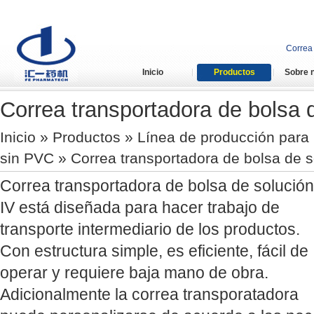
Correa 
Inicio
Productos
Sobre 
Correa transportadora de bolsa 
Inicio
»
Productos
»
Línea de producción para 
sin PVC
» Correa transportadora de bolsa de s
Correa transportadora de bolsa de solución
IV está diseñada para hacer trabajo de
transporte intermediario de los productos.
Con estructura simple, es eficiente, fácil de
operar y requiere baja mano de obra.
Adicionalmente la correa transporatadora