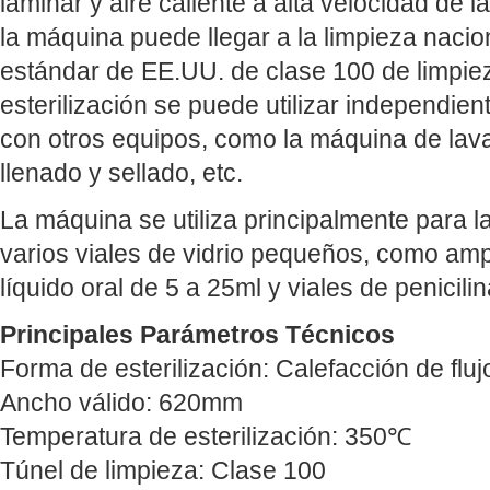
laminar y aire caliente a alta velocidad de la
la máquina puede llegar a la limpieza naciona
estándar de EE.UU. de clase 100 de limpie
esterilización se puede utilizar independi
con otros equipos, como la máquina de lav
llenado y sellado, etc.
La máquina se utiliza principalmente para l
varios viales de vidrio pequeños, como amp
líquido oral de 5 a 25ml y viales de penicili
Principales Parámetros Técnicos
Forma de esterilización: Calefacción de fluj
Ancho válido: 620mm
Temperatura de esterilización: 350℃
Túnel de limpieza: Clase 100