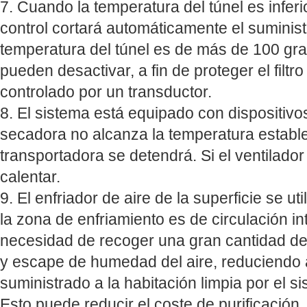
7. Cuando la temperatura del túnel es inferi
control cortará automáticamente el suminis
temperatura del túnel es de más de 100 gra
pueden desactivar, a fin de proteger el filt
controlado por un transductor.
8. El sistema está equipado con dispositivos
secadora no alcanza la temperatura establec
transportadora se detendrá. Si el ventilador
calentar.
9. El enfriador de aire de la superficie se uti
la zona de enfriamiento es de circulación in
necesidad de recoger una gran cantidad de 
y escape de humedad del aire, reduciendo a
suministrado a la habitación limpia por el s
Esto puede reducir el coste de purificación.