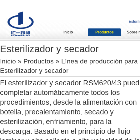
Esteri
Inicio
Productos
Sobre 
Esterilizador y secador
Inicio
»
Productos
»
Línea de producción para 
Esterilizador y secador
El esterilizador y secador RSM620/43 pue
completar automáticamente todos los
procedimientos, desde la alimentación con
botella, precalentamiento, secado y
esterilización, enfriamiento, para la
descarga. Basado en el principio de flujo