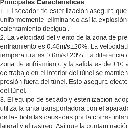
Principales Características
1. El secador de esterilización asegura que 
uniformemente, eliminando así la explosión 
calentamiento desigual.
2. La velocidad del viento de la zona de pr
enfriamiento es 0,45m/s±20%. La velocidad 
temperatura es 0,6m/s±20%. La diferencia d
zona de enfriamiento y la salida es de +10 
de trabajo en el interior del túnel se manti
presión fuera del túnel. Esto asegura efecto
del túnel.
3. El equipo de secado y esterilización ado
utiliza la cinta transportadora con el aparado
de las botellas causadas por la correa infer
lateral y el rastreo. Así que la contaminaci