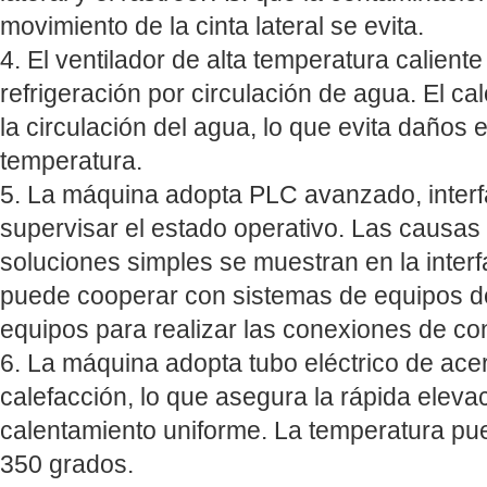
movimiento de la cinta lateral se evita.
4. El ventilador de alta temperatura calient
refrigeración por circulación de agua. El cal
la circulación del agua, lo que evita daños e
temperatura.
5. La máquina adopta PLC avanzado, inter
supervisar el estado operativo. Las causas
soluciones simples se muestran en la interf
puede cooperar con sistemas de equipos de
equipos para realizar las conexiones de con
6. La máquina adopta tubo eléctrico de acer
calefacción, lo que asegura la rápida eleva
calentamiento uniforme. La temperatura pu
350 grados.