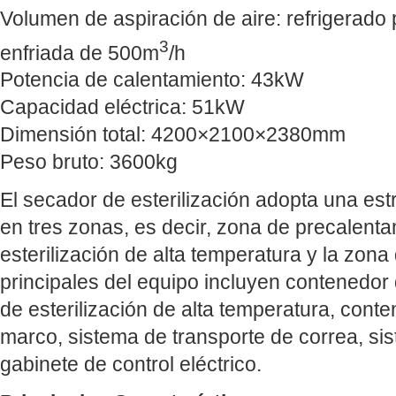
Volumen de aspiración de aire: refrigerado
3
enfriada de 500m
/h
Potencia de calentamiento: 43kW
Capacidad eléctrica: 51kW
Dimensión total: 4200×2100×2380mm
Peso bruto: 3600kg
El secador de esterilización adopta una est
en tres zonas, es decir, zona de precalent
esterilización de alta temperatura y la zona
principales del equipo incluyen contenedor d
de esterilización de alta temperatura, conte
marco, sistema de transporte de correa, si
gabinete de control eléctrico.