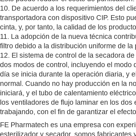
10. De acuerdo a los requerimientos del cli
transportadora con dispositivo CIP. Esto pu
cinta, y, por tanto, la calidad de los produc
11. La adopción de la nueva técnica contri
filtro debido a la distribución uniforme de la
12. El sistema de control de la secadora de
dos modos de control, incluyendo el modo 
día se inicia durante la operación diaria, y
normal. Cuando no hay producción en la n
iniciará, y el tubo de calentamiento eléctri
los ventiladores de flujo laminar en los do
trabajando, con el fin de garantizar el efect
FE Pharmatech es una empresa con experien
esterilizador y secador, somos fabricantes