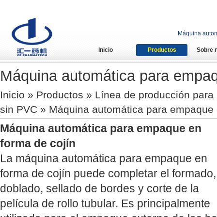
Máquina automá
Inicio
Productos
Sobre 
Máquina automática para empaq
Inicio
»
Productos
»
Línea de producción para 
sin PVC
» Máquina automática para empaque e
Máquina automática para empaque en
forma de cojín
La máquina automática para empaque en
forma de cojín puede completar el formado,
doblado, sellado de bordes y corte de la
película de rollo tubular. Es principalmente