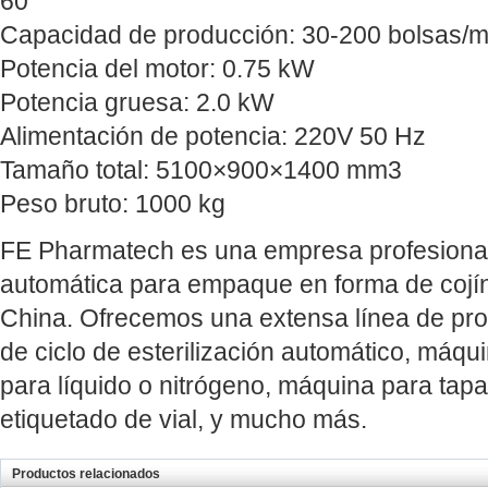
60
Capacidad de producción: 30-200 bolsas/m
Potencia del motor: 0.75 kW
Potencia gruesa: 2.0 kW
Alimentación de potencia: 220V 50 Hz
Tamaño total: 5100×900×1400 mm3
Peso bruto: 1000 kg
FE Pharmatech es una empresa profesional
automática para empaque en forma de cojí
China. Ofrecemos una extensa línea de pro
de ciclo de esterilización automático, máqu
para líquido o nitrógeno, máquina para tap
etiquetado de vial, y mucho más.
Productos relacionados