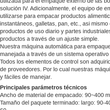
utilizada para el empaque externo de las bo
solución IV. Adicionalmente, el equipo de
utilizarse para empacar productos alimenti
instantáneos, galletas, pan, etc., asi mism
productos de uso diario y partes industrial
productos a través de un ajuste simple.
Nuestra máquina automática para empaque 
manejada a través de un sistema operativo
Todos los elementos de control son adquir
de proveedores. Por lo cual nuestras máqu
y fáciles de manejar.
Principales parámetros técnicos
Ancho de material de empacado: 90~400 
Tamaño del paquete terminado: largo: 90-4