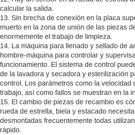
calcular la salida.
13. Sin brecha de conexión en la placa supe
muerto en la zona de unión de las piezas de
enormemente el trabajo de limpieza.
14. La máquina para llenado y sellado de amp
hombre-máquina para controlar y supervisa
funcionamiento. El sistema de control pued
de la lavadora y secadora y esterilización 
control. Los parámetros como la velocidad 
trabajo, así como fallos se muestran en la in
15. El cambio de piezas de recambio es cómo
rueda de estrella, biela y estacado necesi
desmontadas frecuentemente todas utiliza
rápido.