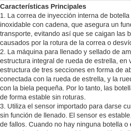
Características Principales
1. La correa de inyección interna de botell
inoxidable con cadena, que asegura un fun
transporte, evitando así que se caigan las 
causados por la rotura de la correa o desví
2. La máquina para llenado y sellado de ampo
estructura integral de rueda de estrella, en 
estructura de tres secciones en forma de a
conectada con la rueda de estrella, y la ru
con la biela pequeña. Por lo tanto, las bote
de forma estable sin roturas.
3. Utiliza el sensor importado para darse c
sin función de llenado. El sensor es estable
de fallos. Cuando no hay ninguna botella o e