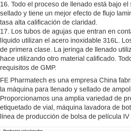
16. Todo el proceso de llenado está bajo el 
sellado y tiene un mejor efecto de flujo lam
tasa alta calificación de claridad.
17. Los tubos de agujas que entran en con
líquido utilizan el acero inoxidable 316L. Los
de primera clase. La jeringa de llenado util
hace utilizando otro material calificado. To
requisitos de GMP.
FE Pharmatech es una empresa China fabri
la máquina para llenado y sellado de ampoll
Proporcionamos una amplia variedad de p
etiquetado de vial, máquina lavadora de bote
línea de producción de bolsa de película IV