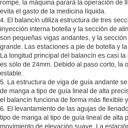
rompe, la máquina parará la operación de l
evita el gasto de la medicina líquida.
4. El balancín utiliza estructura de tres se
inyección interna botella y la sección de al
son pequeñas vigas andantes, y la sección
grande. Las estaciones a pie de botella y l
La longitud principal del balancín es casi la 
es sólo de 24mm. Debido al paso corto, la 
estable.
5. La estructura de viga de guía andante s
de manga a tipo de guía lineal de alta preci
el balancín funciona de forma más flexible y
6. El levantamiento de las agujas de llena
tipo de manga al tipo de guía lineal de alta 
movimiento de elevación suave. La estació