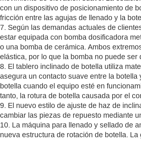
con un dispositivo de posicionamiento de bot
fricción entre las agujas de llenado y la bote
7. Según las demandas actuales de clientes
estar equipada con bomba dosificadora metá
o una bomba de cerámica. Ambos extremos d
elástica, por lo que la bomba no puede ser
8. El tablero inclinado de botella utiliza ma
asegura un contacto suave entre la botella y
botella cuando el equipo esté en funcionami
tanto, la rotura de botella causada por el co
9. El nuevo estilo de ajuste de haz de incli
cambiar las piezas de repuesto mediante un
10. La máquina para llenado y sellado de am
nueva estructura de rotación de botella. La 