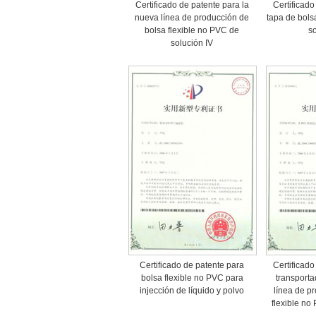
Certificado de patente para la
Certificado
nueva línea de producción de
tapa de bols
bolsa flexible no PVC de
so
solución IV
Certificado de patente para
Certificado
bolsa flexible no PVC para
transporta
injección de líquido y polvo
línea de p
flexible no